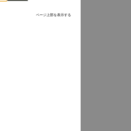
ページ上部を表示する