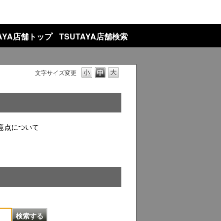
TAYA店舗トップ
TSUTAYA店舗検索
文字サイズ変更
意点について