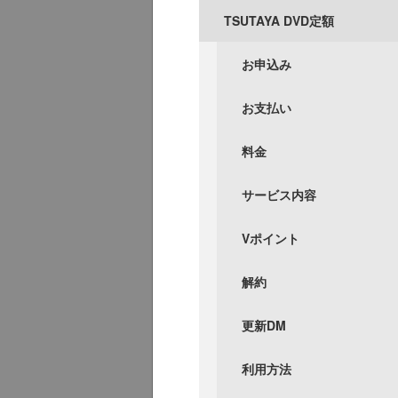
TSUTAYA DVD定額
お申込み
お支払い
料金
サービス内容
Vポイント
解約
更新DM
利用方法