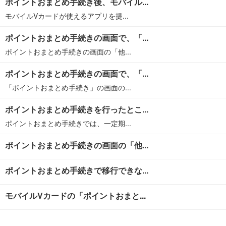
ポイントおまとめ手続き後、モバイル...
モバイルVカードが使えるアプリを提...
ポイントおまとめ手続きの画面で、「...
ポイントおまとめ手続きの画面の「他...
ポイントおまとめ手続きの画面で、「...
「ポイントおまとめ手続き」の画面の...
ポイントおまとめ手続きを行ったとこ...
ポイントおまとめ手続きでは、一定期...
ポイントおまとめ手続きの画面の「他...
ポイントおまとめ手続きで移行できな...
モバイルVカードの「ポイントおまと...