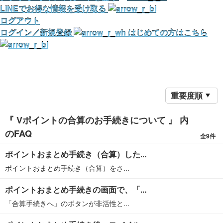
LINEでお得な情報を受け取る
ログアウト
ログイン／新規登録
はじめての方はこちら
重要度順
『 Vポイントの合算のお手続きについて 』 内
のFAQ
全9件
ポイントおまとめ手続き（合算）した...
ポイントおまとめ手続き（合算）をさ...
ポイントおまとめ手続きの画面で、「...
「合算手続きへ」のボタンが非活性と...