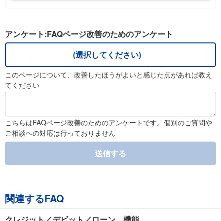
アンケート:FAQページ改善のためのアンケート
(選択してください)
このページについて、改善したほうがよいと感じた点があれば教え
てください
こちらはFAQページ改善のためのアンケートです。個別のご質問や
ご相談への対応は行っておりません
送信する
関連するFAQ
クレジット／デビット／ローン 機能...