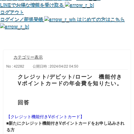
LINEでお得な情報を受け取る
ログアウト
ログイン／新規登録
はじめての方はこちら
カテゴリー表示
No : 42282
公開日時 : 2024/04/22 04:50
クレジット/デビット/ローン 機能付き
Vポイントカードの年会費を知りたい。
【クレジット機能付きVポイントカード】
■
新たにクレジット機能付きVポイントカードをお申し込みされ
る方