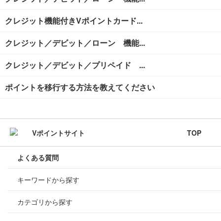
クレジット機能付きVポイントカード...
クレジット／デビット／ローン 機能...
クレジット／デビット／プリペイド ...
ポイントを移行する方法を教えてください
TOP
よくある質問
キーワードから探す
カテゴリから探す