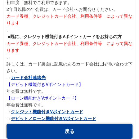
初年度 無料でご利用できます。
2年目以降の年会費は、カード会社へお問合せください。
カード券種、クレジットカード会社、利用条件等 によって異な
ります
。
■既に、クレジット機能付きVポイントカードをお持ちの方
カード券種、クレジットカード会社、利用条件等 によって異な
ります
。
詳しくは、カード裏面に記載のあるカード会社にお問い合わせ下
さい。
→
カード会社連絡先
【デビット機能付きVポイントカード】
年会費は無料です。
【ローン機能付きVポイントカード】
年会費は無料です。
→
クレジット機能付きVポイントカード
→
デビット／ローン機能付きVポイントカード
戻る