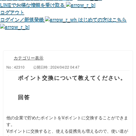
LINEでお得な情報を受け取る
ログアウト
ログイン／新規登録
はじめての方はこちら
カテゴリー表示
No : 42310
公開日時 : 2024/04/22 04:47
ポイント交換について教えてください。
他の企業で貯めたポイントをVポイントに交換することができま
す。
Vポイントに交換すると、使える提携先も増えるので、使い道が