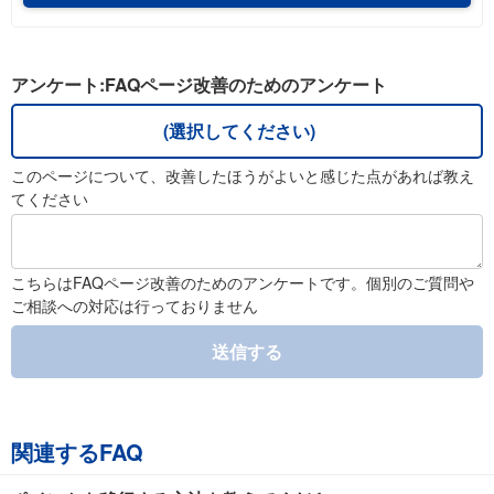
アンケート:FAQページ改善のためのアンケート
(選択してください)
このページについて、改善したほうがよいと感じた点があれば教え
てください
こちらはFAQページ改善のためのアンケートです。個別のご質問や
ご相談への対応は行っておりません
送信する
関連するFAQ