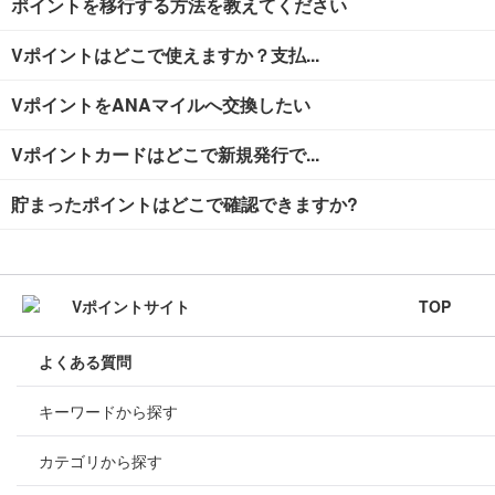
ポイントを移行する方法を教えてください
Vポイントはどこで使えますか？支払...
VポイントをANAマイルへ交換したい
Vポイントカードはどこで新規発行で...
貯まったポイントはどこで確認できますか?
TOP
よくある質問
キーワードから探す
カテゴリから探す