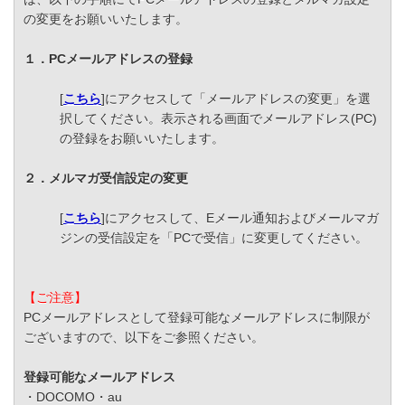
の変更をお願いいたします。
１．PCメールアドレスの登録
[
こちら
]にアクセスして「メールアドレスの変更」を選
択してください。表示される画面でメールアドレス(PC)
の登録をお願いいたします。
２．メルマガ受信設定の変更
[
こちら
]にアクセスして、Eメール通知およびメールマガ
ジンの受信設定を「PCで受信」に変更してください。
【ご注意】
PCメールアドレスとして登録可能なメールアドレスに制限が
ございますので、以下をご参照ください。
登録可能なメールアドレス
・DOCOMO・au