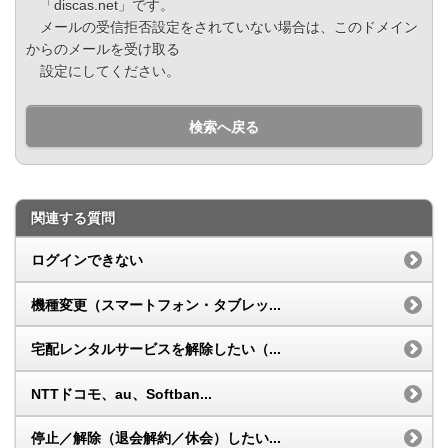
「discas.net」です。
メールの受信拒否設定をされていない場合は、このドメイン
からのメールを受け取る
設定にしてください。
検索へ戻る
関連する質問
ログインできない
機種変更（スマートフォン・タブレッ...
宅配レンタルサービスを解除したい（...
NTTドコモ、au、Softban...
停止／解除（退会解約／休会）したい...