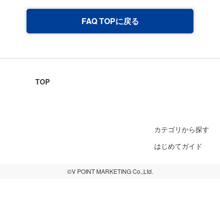
FAQ TOPに戻る
TOP
カテゴリから探す
はじめてガイド
©V POINT MARKETING Co.,Ltd.