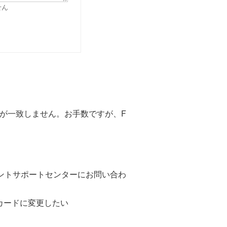
せん
報が一致しません。お手数ですが、F
ポイントサポートセンターにお問い合わ
トカードに変更したい