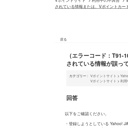
されている情報または、Vポイントカー
戻る
（エラーコード：T91
されている情報が誤っ
カテゴリー :
Vポイントサイト
>
Ya
Vポイントサイト
>
利用
回答
以下をご確認ください。
・登録しようとしている Yahoo!