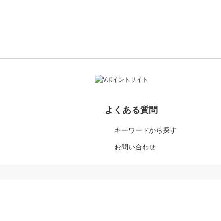
よくある質問
キーワードから探す
お問い合わせ