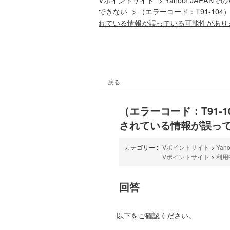
できない
>
（エラーコード：T91-1
れている情報が誤っている可能性があり
戻る
（エラーコード：T91
されている情報が誤っ
カテゴリー :
Vポイントサイト
>
Ya
Vポイントサイト
>
利用
回答
以下をご確認ください。