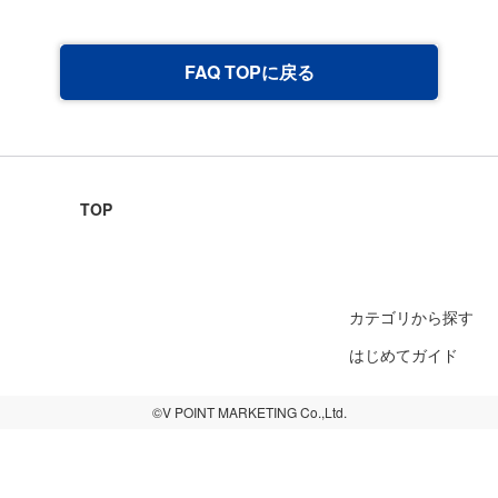
FAQ TOPに戻る
TOP
カテゴリから探す
はじめてガイド
©V POINT MARKETING Co.,Ltd.