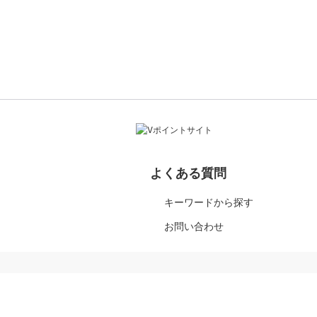
よくある質問
キーワードから探す
お問い合わせ