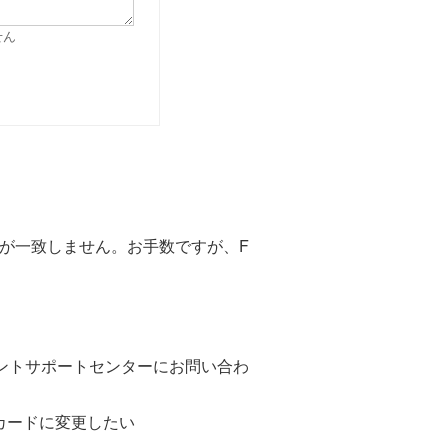
せん
報が一致しません。お手数ですが、F
ポイントサポートセンターにお問い合わ
トカードに変更したい