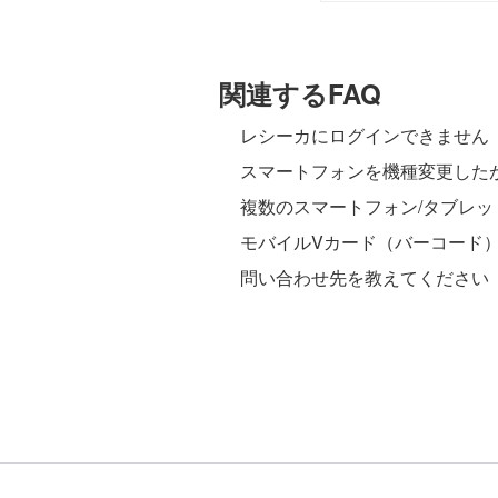
関連するFAQ
レシーカにログインできません
スマートフォンを機種変更したが、
複数のスマートフォン/タブレッ
モバイルVカード（バーコード
問い合わせ先を教えてください