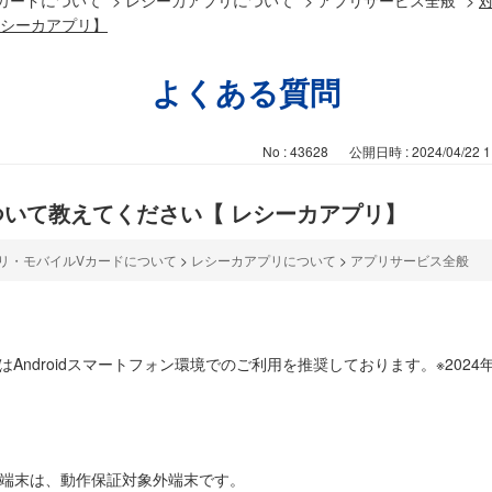
レシーカアプリ】
よくある質問
No : 43628
公開日時 : 2024/04/22 1
いて教えてください【 レシーカアプリ】
リ・モバイルVカードについて
>
レシーカアプリについて
>
アプリサービス全般
Androidスマートフォン環境でのご利用を推奨しております。※2024
ブレット端末は、動作保証対象外端末です。