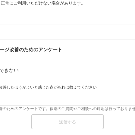
を正常にご利用いただけない場合があります。
ページ改善のためのアンケート
できない
改善したほうがよいと感じた点があれば教えてください
改善のためのアンケートです。個別のご質問やご相談への対応は行っておりま