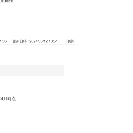
1:36
更新日時 : 2024/06/12 13:51
印刷
年4月時点