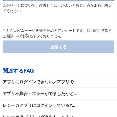
このページについて、改善したほうがよいと感じた点があれば教え
てください
こちらはFAQページ改善のためのアンケートです。個別のご質問や
ご相談への対応は行っておりません
送信する
関連するFAQ
アプリにログインできない／アプリで...
アプリ不具合・エラーがでましたがど...
レシーカアプリにログインしているY...
レシーカアプリをログアウト、あるい...