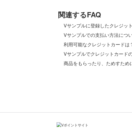
関連するFAQ
Vサンプルに登録したクレジッ
Vサンプルでの支払い方法につ
利用可能なクレジットカードは
Vサンプルでクレジットカード
商品をもらったり、ためすため