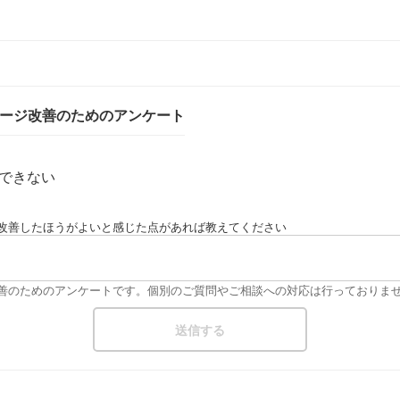
ページ改善のためのアンケート
できない
改善したほうがよいと感じた点があれば教えてください
改善のためのアンケートです。個別のご質問やご相談への対応は行っておりま