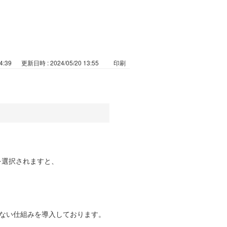
4:39
更新日時 : 2024/05/20 13:55
印刷
を選択されますと、
ない仕組みを導入しております。