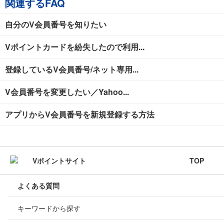
関連するFAQ
自分のV会員番号を知りたい
Vポイントカードを紛失したので利用...
登録しているV会員番号/ネット専用...
V会員番号を変更したい／Yahoo...
アプリからV会員番号を新規登録する方法
TOP
よくある質問
キーワードから探す