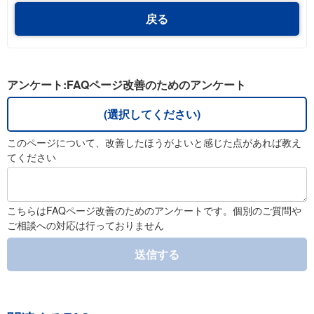
戻る
アンケート:FAQページ改善のためのアンケート
(選択してください)
このページについて、改善したほうがよいと感じた点があれば教え
てください
こちらはFAQページ改善のためのアンケートです。個別のご質問や
ご相談への対応は行っておりません
送信する