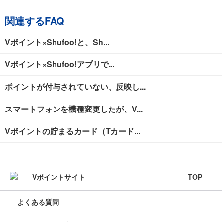
関連するFAQ
Vポイント×Shufoo!と、Sh...
Vポイント×Shufoo!アプリで...
ポイントが付与されていない、反映し...
スマートフォンを機種変更したが、V...
Vポイントの貯まるカード（Tカード...
TOP
よくある質問