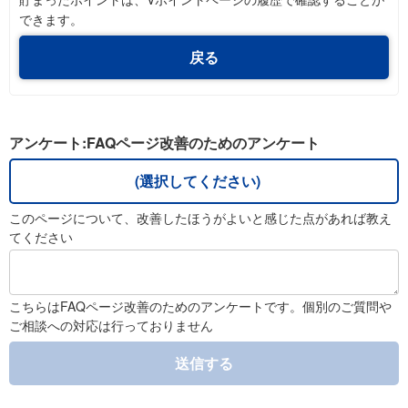
できます。
戻る
アンケート:FAQページ改善のためのアンケート
(選択してください)
このページについて、改善したほうがよいと感じた点があれば教え
てください
こちらはFAQページ改善のためのアンケートです。個別のご質問や
ご相談への対応は行っておりません
送信する