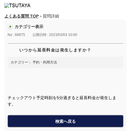
よくある質問 TOP
＞質問詳細
カテゴリー表示
No : 66875
公開日時 : 2023/03/03 10:00
いつから延長料金は発生しますか？
カテゴリー：
予約・利用方法
チェックアウト予定時刻を5分過ぎると延長料金が発生しま
す。
検索へ戻る