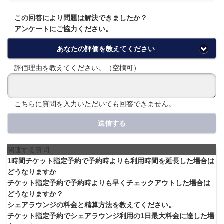
この回答により問題は解決できましたか？
アンケートにご協力ください。
あなたの評価を教えてください
評価理由を教えてください。（空欄可）
こちらに質問を入力いただいても回答できません。
送信する
関連する質問
1時間チケット指定予約で予約時よりも利用時間を延長した場合は
どうなりますか
チケット指定予約で予約時よりも早くチェックアウトした場合は
どうなりますか？
シェアラウンジの料金と精算方法を教えてください。
チケット指定予約でシェアラウンジ利用の1日最大料金に達した場