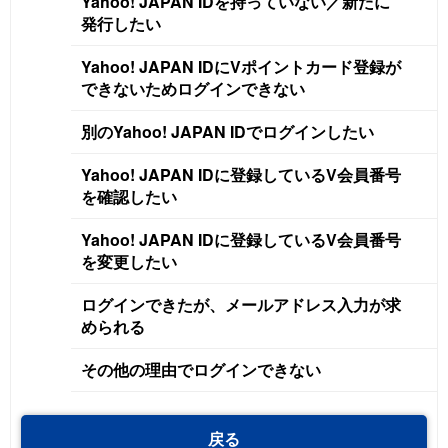
Yahoo! JAPAN IDを持っていない／新たに
発行したい
Yahoo! JAPAN IDにVポイントカード登録が
できないためログインできない
別のYahoo! JAPAN IDでログインしたい
Yahoo! JAPAN IDに登録しているV会員番号
を確認したい
Yahoo! JAPAN IDに登録しているV会員番号
を変更したい
ログインできたが、メールアドレス入力が求
められる
その他の理由でログインできない
戻る