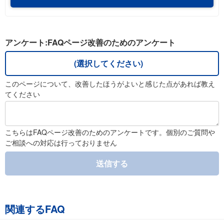
アンケート:FAQページ改善のためのアンケート
(選択してください)
このページについて、改善したほうがよいと感じた点があれば教え
てください
こちらはFAQページ改善のためのアンケートです。個別のご質問や
ご相談への対応は行っておりません
送信する
関連するFAQ