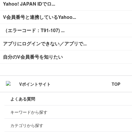
Yahoo! JAPAN IDでロ...
V会員番号と連携しているYahoo...
（エラーコード：T91-107) ...
アプリにログインできない／アプリで...
自分のV会員番号を知りたい
TOP
よくある質問
キーワードから探す
カテゴリから探す