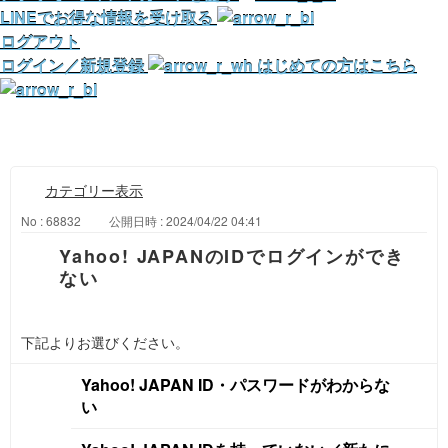
LINEでお得な情報を受け取る
ログアウト
ログイン／新規登録
はじめての方はこちら
カテゴリー表示
No : 68832
公開日時 : 2024/04/22 04:41
Yahoo! JAPANのIDでログインができ
ない
下記よりお選びください。
Yahoo! JAPAN ID・パスワードがわからな
い