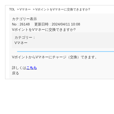
TOL
>
Vマネー
>
VポイントをVマネーに交換できますか?
カテゴリー表示
No : 26148
更新日時 : 2024/04/11 10:08
VポイントをVマネーに交換できますか?
カテゴリー：
Vマネー
VポイントからVマネーにチャージ（交換）できます。
詳しくは
こちら
戻る