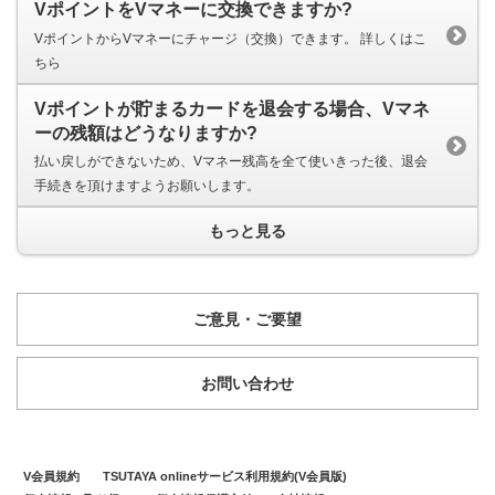
VポイントをVマネーに交換できますか?
VポイントからVマネーにチャージ（交換）できます。 詳しくはこ
ちら
Vポイントが貯まるカードを退会する場合、Vマネ
ーの残額はどうなりますか?
払い戻しができないため、Vマネー残高を全て使いきった後、退会
手続きを頂けますようお願いします。
もっと見る
ご意見・ご要望
お問い合わせ
V会員規約
TSUTAYA onlineサービス利用規約(V会員版)