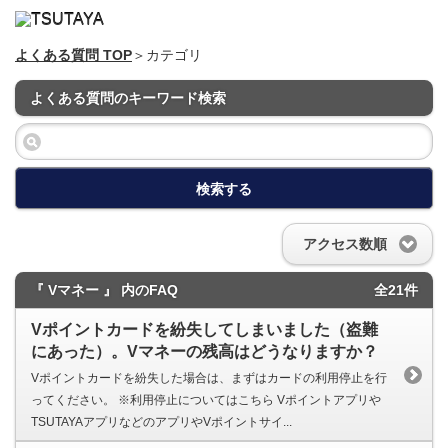
よくある質問 TOP
＞カテゴリ
よくある質問のキーワード検索
検索する
アクセス数順
『 Vマネー 』 内のFAQ
全21件
Vポイントカードを紛失してしまいました（盗難
にあった）。Vマネーの残高はどうなりますか？
Vポイントカードを紛失した場合は、まずはカードの利用停止を行
ってください。 ※利用停止についてはこちら Vポイントアプリや
TSUTAYAアプリなどのアプリやVポイントサイ...