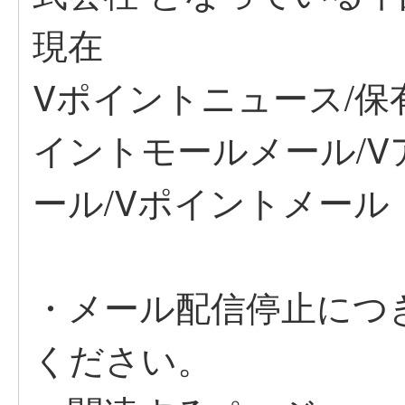
現在
Vポイントニュース/保
イントモールメール/V
ール/Vポイントメール
・メール配信停止につ
ください。