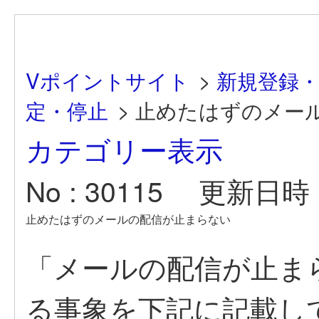
Vポイントサイト
>
新規登録
定・停止
>
止めたはずのメー
カテゴリー表示
No : 30115
更新日時 : 
止めたはずのメールの配信が止まらない
「メールの配信が止ま
る事象を下記に記載し