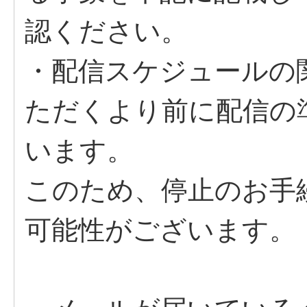
認ください。
・配信スケジュールの
ただくより前に配信の
います。
このため、停止のお手
可能性がございます。