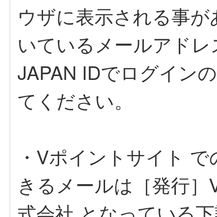
ウザに表示される事が
いているメールアドレス
JAPAN IDでログイ
てください。
・Vポイントサイト 
きるメールは［発行］
式会社 となっている下