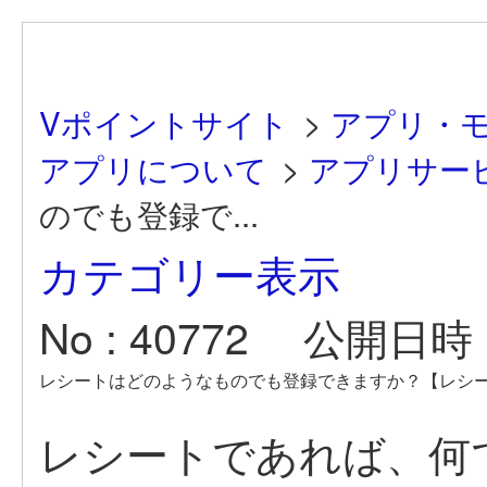
Vポイントサイト
>
アプリ・
アプリについて
>
アプリサー
のでも登録で...
カテゴリー表示
No : 40772
公開日時 : 
レシートはどのようなものでも登録できますか？【レシ
レシートであれば、何