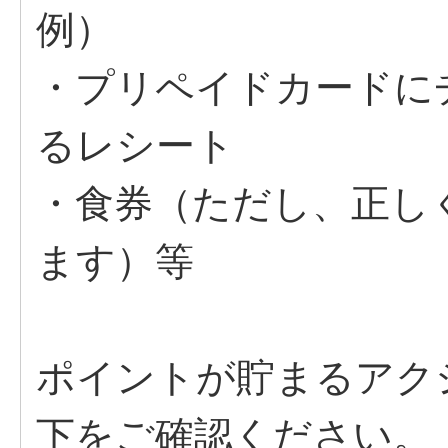
例）
・プリペイドカードに
るレシート
・食券（ただし、正し
ます）等
ポイントが貯まるアク
下をご確認ください。