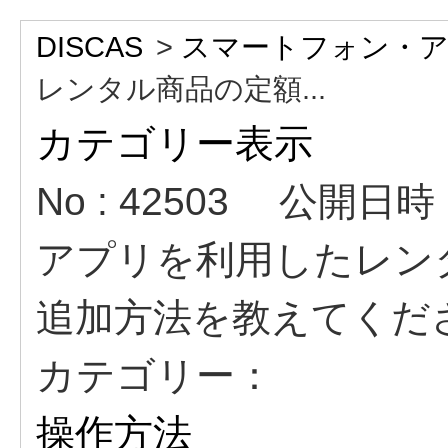
DISCAS
>
スマートフォン・
レンタル商品の定額...
カテゴリー表示
No : 42503
公開日時 : 
アプリを利用したレン
追加方法を教えてくだ
カテゴリー：
操作方法