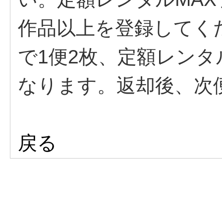
作品以上を登録してく
で1便2枚、定額レンタ
なります。返却後、次
戻る