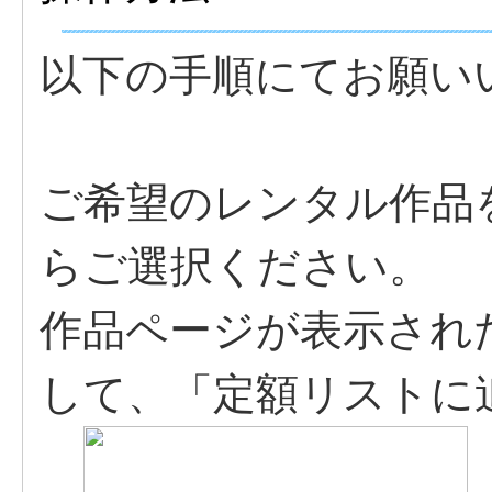
以下の手順にてお願い
ご希望のレンタル作品
らご選択ください。
作品ページが表示された
して、「定額リストに