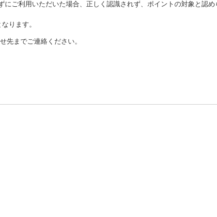
ずにご利用いただいた場合、正しく認識されず、ポイントの対象と認め
となります。
せ先までご連絡ください。