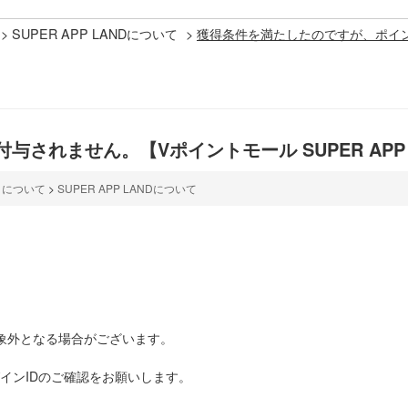
>
SUPER APP LANDについて
>
獲得条件を満たしたのですが、ポイ
れません。【Vポイントモール SUPER APP 
】について
>
SUPER APP LANDについて
象外となる場合がございます。
インIDのご確認をお願いします。