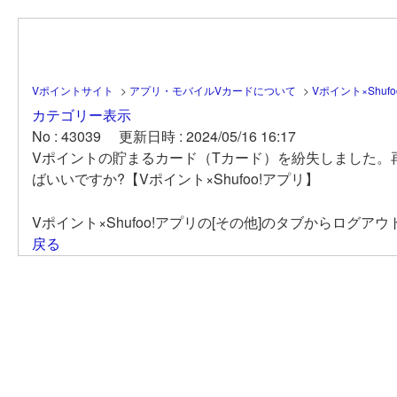
Vポイントサイト
>
アプリ・モバイルVカードについて
>
Vポイント×Shuf
カテゴリー表示
No : 43039
更新日時 : 2024/05/16 16:17
Vポイントの貯まるカード（Tカード）を紛失しました。
ばいいですか?【Vポイント×Shufoo!アプリ】
Vポイント×Shufoo!アプリの[その他]のタブからロ
戻る