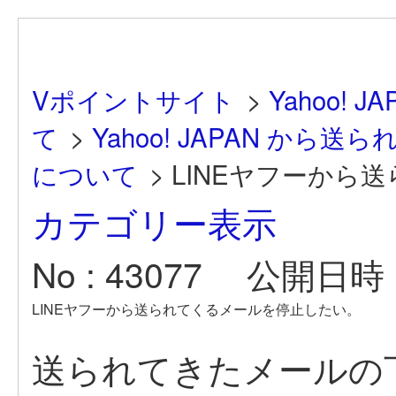
Vポイントサイト
>
Yahoo!
て
>
Yahoo! JAPAN か
について
>
LINEヤフーから送
カテゴリー表示
No : 43077
公開日時 : 
LINEヤフーから送られてくるメールを停止したい。
送られてきたメールの