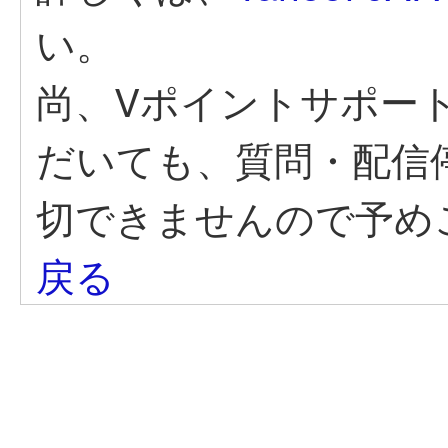
い。
尚、Vポイントサポー
だいても、質問・配信
切できませんので予め
戻る