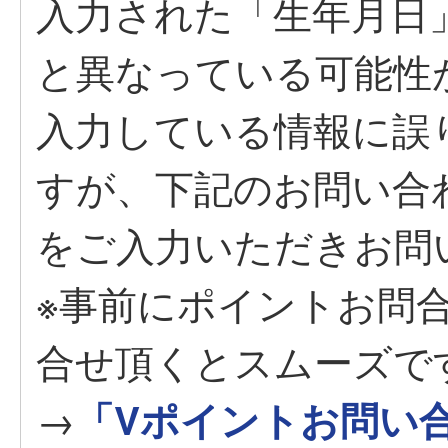
入力された「生年月日
と異なっている可能性
入力している情報に誤
すが、下記のお問い合
をご入力いただきお問
※事前にポイントお問
合せ頂くとスムーズで
→
「Vポイントお問い