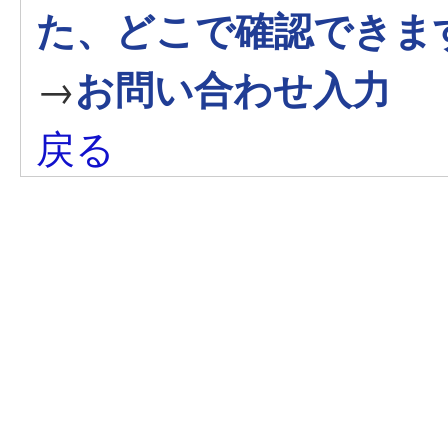
た、どこで確認できま
→
お問い合わせ入力
戻る