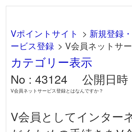
Vポイントサイト
>
新規登録
ービス登録
>
V会員ネットサ
カテゴリー表示
No : 43124
公開日時 : 
V会員ネットサービス登録とはなんですか？
V会員としてインター