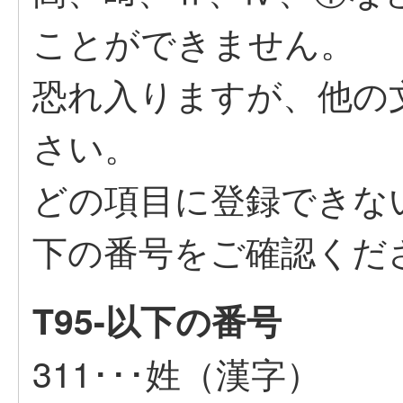
ことができません。
恐れ入りますが、他の
さい。
どの項目に登録できな
下の番号をご確認くだ
T95-以下の番号
311･･･姓（漢字）