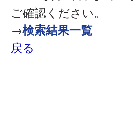
ご確認ください。
→
検索結果一覧
戻る