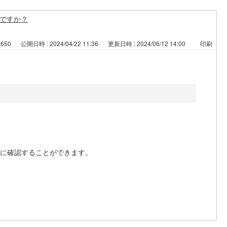
ですか？
3650
公開日時 : 2024/04/22 11:36
更新日時 : 2024/06/12 14:00
印刷
準に確認することができます。