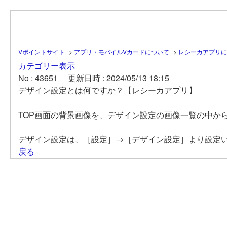
Vポイントサイト
>
アプリ・モバイルVカードについて
>
レシーカアプリに
カテゴリー表示
No : 43651
更新日時 : 2024/05/13 18:15
デザイン設定とは何ですか？【レシーカアプリ】
TOP画面の背景画像を、デザイン設定の画像一覧の中か
デザイン設定は、［設定］→［デザイン設定］より設定
戻る