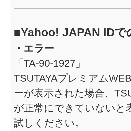
■Yahoo! JAPAN
・エラー
「TA-90-1927」
TSUTAYAプレミアムWEB
ーが表示された場合、TS
が正常にできていないと
試しください。