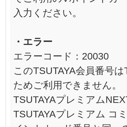
入力ください。
・エラー
エラーコード：20030
このTSUTAYA会員番号はT
ためご利用できません。（
TSUTAYAプレミアムNEX
TSUTAYAプレミアム 