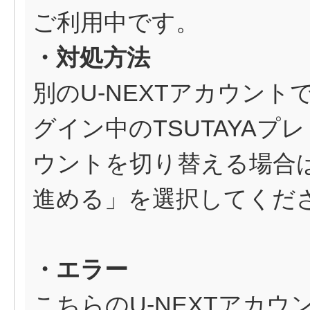
ご利用中です。
・対処方法
別のU-NEXTアカウン
グイン中のTSUTAYAプ
ウントを切り替える場合は
進める」を選択してくだ
・エラー
こちらのU-NEXTアカ