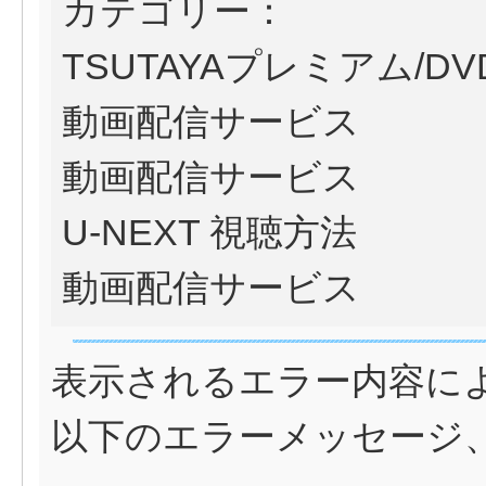
カテゴリー：
TSUTAYAプレミアム/D
動画配信サービス
動画配信サービス
U-NEXT 視聴方法
動画配信サービス
表示されるエラー内容に
以下のエラーメッセージ