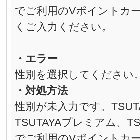
でご利用のVポイントカ
くご入力ください。
・エラー
性別を選択してください
・対処方法
性別が未入力です。TSUT
TSUTAYAプレミアム、T
でご利用のVポイントカ