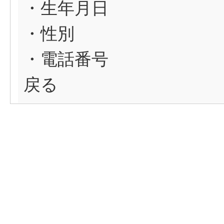
・生年月日
・性別
・電話番号
戻る