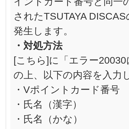
イントカード番号と同一
されたTSUTAYA DIS
発生します。
・対処方法
[
こちら
]に「エラー200
の上、以下の内容を入力
・Vポイントカード番号
・氏名（漢字）
・氏名（かな）