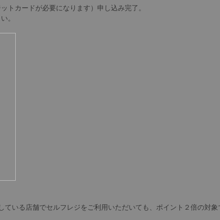
ジットカードが必要になります）申し込み完了。
さい。
している店舗でセルフレジをご利用いただいても、ポイント２倍の対象