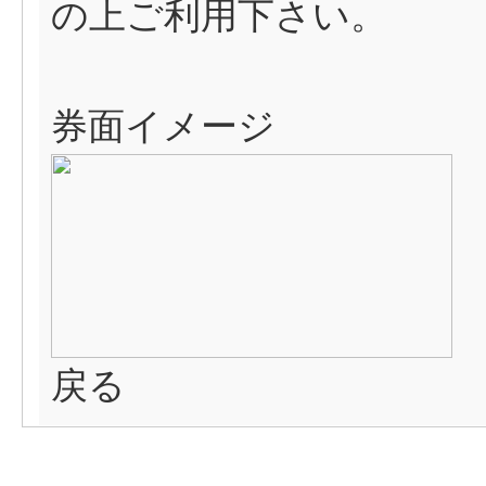
の上ご利用下さい。
券面イメージ
戻る