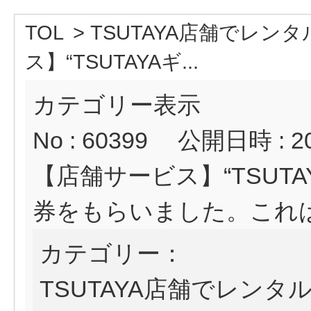
TOL
>
TSUTAYA店舗でレンタ
ス】“TSUTAYAギ...
カテゴリー表示
No : 60399
公開日時 : 202
【店舗サービス】“TSUTA
券をもらいました。これ
カテゴリー：
TSUTAYA店舗でレンタ