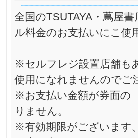
全国のTSUTAYA・蔦
ル料金のお支払いにこ使用
※セルフレジ設置店舗も
使用になれませんのでご
※お支払い金額が券面の
りません。
※有効期限がございます