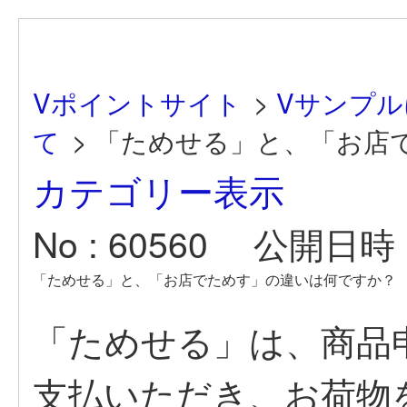
Vポイントサイト
>
Vサンプ
て
>
「ためせる」と、「お店でた
カテゴリー表示
No : 60560
公開日時 : 
「ためせる」と、「お店でためす」の違いは何ですか？
「ためせる」は、商品
支払いただき、お荷物