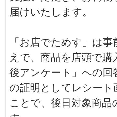
届けいたします。
「お店でためす」は事
えで、商品を店頭で購
後アンケート」への回
の証明としてレシート
ことで、後日対象商品