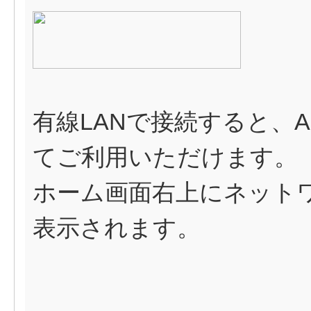
有線LANで接続すると、Air
てご利用いただけます。
ホーム画面右上にネットワ
表示されます。