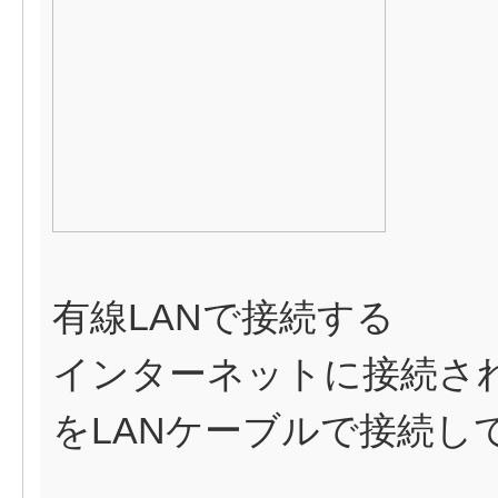
有線LANで接続する
インターネットに接続さ
をLANケーブルで接続し