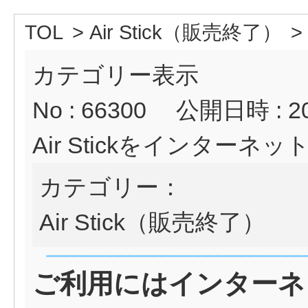
TOL
>
Air Stick（販売終了）
>
カテゴリー表示
No : 66300
公開日時 : 202
Air Stickをインターネ
カテゴリー：
Air Stick（販売終了）
ご利用にはインターネ