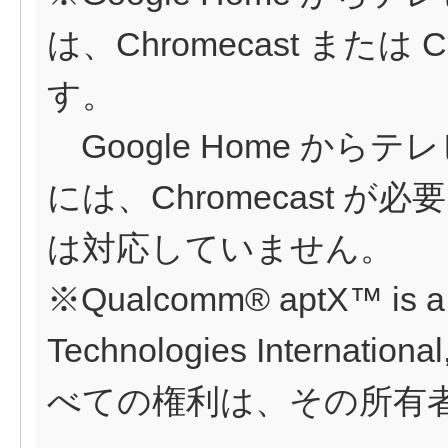
は、Chromecast または Ch
す。
Google Home からテ
には、Chromecast が必要です
は対応していません。
※Qualcomm® aptX™ is a 
Technologies Intern
べての権利は、その所有