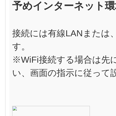
予めインターネット環
接続には有線LANまたは、
す。
※WiFi接続する場合は
い、画面の指示に従って