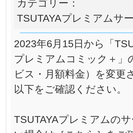
カテゴリー：
TSUTAYAプレミアムサ
2023年6月15日から「TS
プレミアムコミック＋」
ビス・月額料金）を変更
以下をご確認ください。
TSUTAYAプレミアム