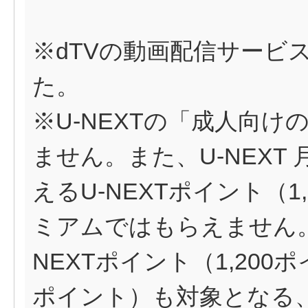
※dTVの動画配信サービス
た。
※U-NEXTの「成人向
ません。また、U-NEXT 
えるU-NEXTポイント（1
ミアムではもらえません。
NEXTポイント（1,200
ポイント）も対象となる、