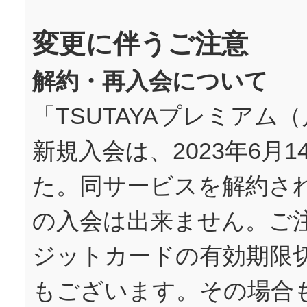
変更に伴うご注意
解約・再入会について
「TSUTAYAプレミアム（
新規入会は、2023年6月
た。同サービスを解約さ
の入会は出来ません。ご
ジットカードの有効期限
もございます。その場合も