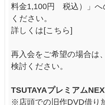
料金1,100円 税込）
ください。
詳しくは[
こちら
]
再入会をご希望の場合は
検討ください。
TSUTAYAプレミアムNEX
※店頭での旧作DVD借り放