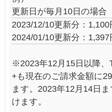
更新日が毎月10日の場合
2023/12/10更新分：1,10
2024/01/10更新分：1,39
※2023年12月15日以降
+も現在のご請求金額に29
ます。2023年12月14
けます。