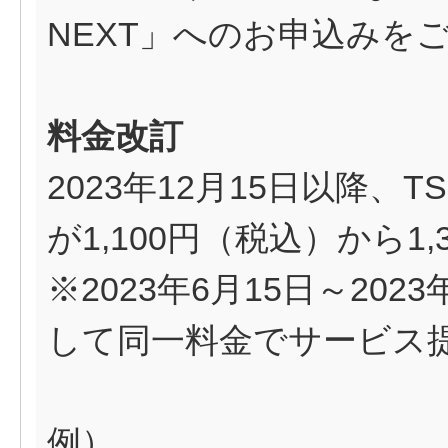
NEXT」へのお申込みを
料金改訂
2023年12月15日以降、
が1,100円（税込）から1
※2023年6月15日～20
して同一料金でサービス
例）