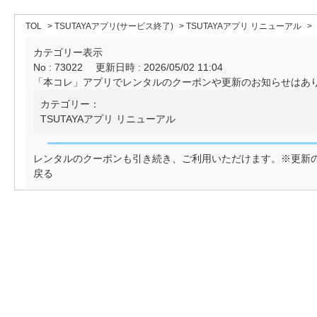
TOL
>
TSUTAYAアプリ(サービス終了)
>
TSUTAYAアプリ リニューアル
>
カテゴリー表示
No : 73022
更新日時 : 2026/05/02 11:04
「本コレ」アプリでレンタルのクーポンや更新のお知らせはあ
カテゴリー：
TSUTAYAアプリ リニューアル
レンタルのクーポンも引き続き、ご利用いただけます。※更新の
戻る