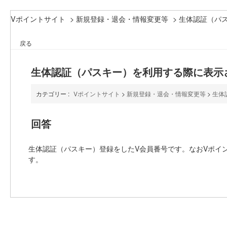
Vポイントサイト
>
新規登録・退会・情報変更等
>
生体認証（パ
戻る
生体認証（パスキー）を利用する際に表示
カテゴリー :
Vポイントサイト
>
新規登録・退会・情報変更等
>
生体
回答
生体認証（パスキー）登録をしたV会員番号です。なおVポイ
す。