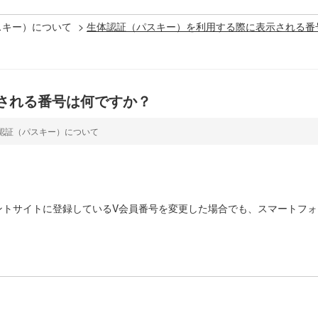
スキー）について
>
生体認証（パスキー）を利用する際に表示される番
される番号は何ですか？
認証（パスキー）について
ントサイトに登録しているV会員番号を変更した場合でも、スマートフ