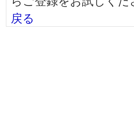
らご登録をお試しくだ
戻る