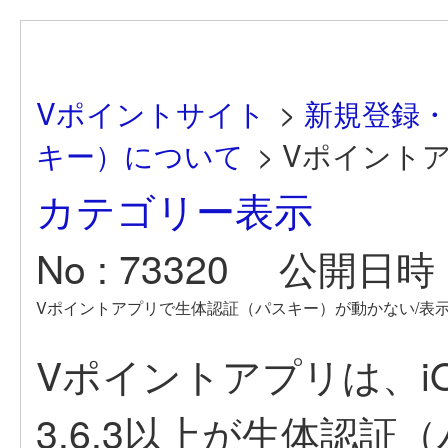
Vポイントサイト
>
新規登録
キー）について
>
Vポイントア
カテゴリー表示
No : 73320
公開日時 : 
Vポイントアプリで生体認証（パスキー）が動かない/表
Vポイントアプリは、i
3.6.3以上が生体認証