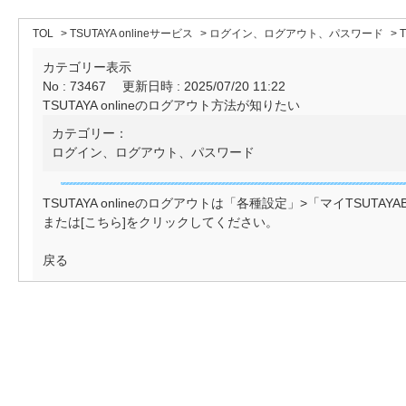
TOL
>
TSUTAYA onlineサービス
>
ログイン、ログアウト、パスワード
>
T
カテゴリー表示
No : 73467
更新日時 : 2025/07/20 11:22
TSUTAYA onlineのログアウト方法が知りたい
カテゴリー：
ログイン、ログアウト、パスワード
TSUTAYA onlineのログアウトは「各種設定」>「マイTSU
または[
こちら
]をクリックしてください。
戻る