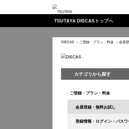
TSUTAYA DISCASトップへ
DISCAS
>
ご登録・プラン・料金
>
会員
カテゴリから探す
ご登録・プラン・料金
会員登録・無料お試し
登録情報・ログイン・パスワ