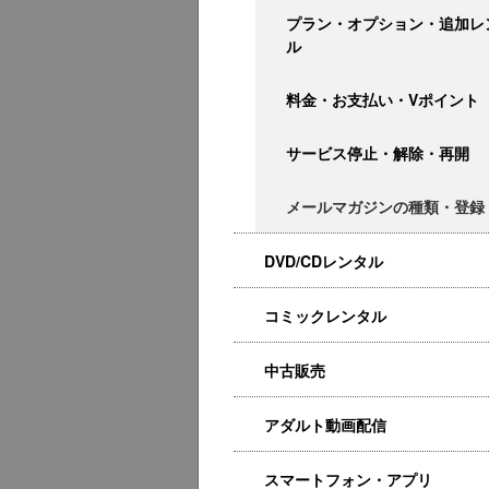
プラン・オプション・追加レ
ル
料金・お支払い・Vポイント
サービス停止・解除・再開
メールマガジンの種類・登録
DVD/CDレンタル
コミックレンタル
中古販売
アダルト動画配信
スマートフォン・アプリ