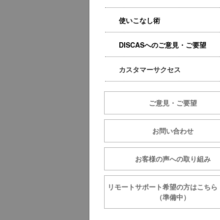
使いこなし術
DISCASへのご意見・ご要望
カスタマーサクセス
ご意見・ご要望
お問い合わせ
お客様の声への取り組み
リモートサポート希望の方は
（準備中）