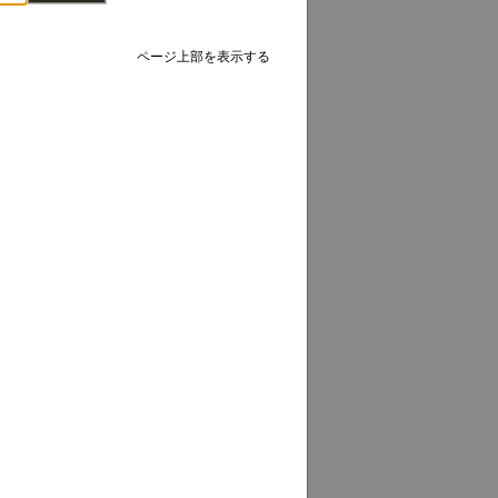
ページ上部を表示する