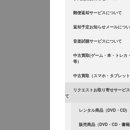
郵便返却サービスについて
返却予定お知らせメールについ
音楽試聴サービスについて
中古買取(ゲーム・本・トレカ
等）
中古買取（スマホ・タブレット
リクエストお取り寄せサービス
て
レンタル商品（DVD・CD)
販売商品（DVD・CD・書