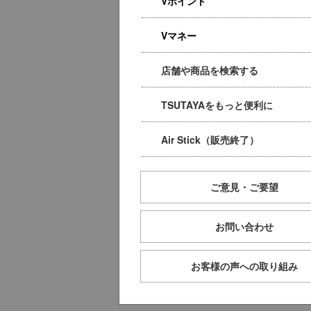
Vポイント
Vマネー
店舗や商品を検索する
TSUTAYAをもっと便利に
Air Stick（販売終了）
ご意見・ご要望
お問い合わせ
お客様の声への取り組み