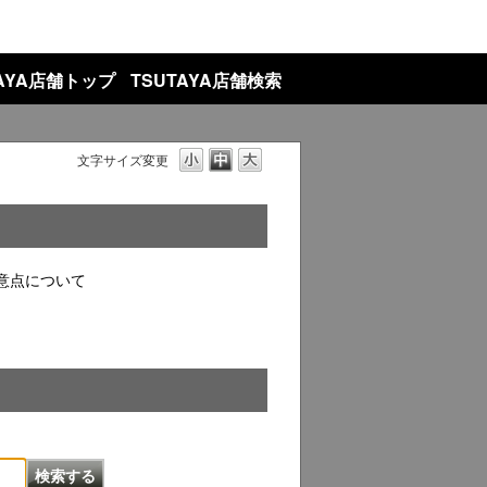
TAYA店舗トップ
TSUTAYA店舗検索
文字サイズ変更
意点について