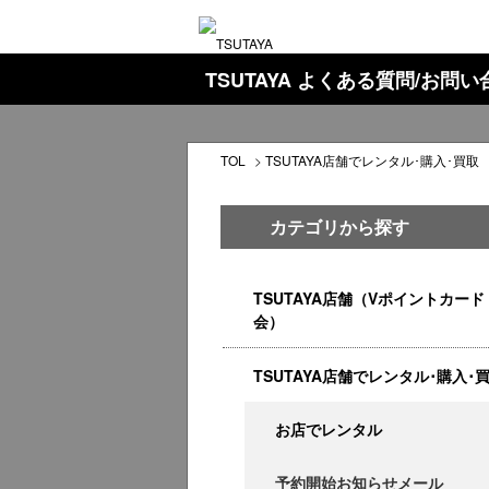
TSUTAYA よくある質問/お問
TOL
>
TSUTAYA店舗でレンタル･購入･買取
カテゴリから探す
TSUTAYA店舗（Vポイントカード
会）
TSUTAYA店舗でレンタル･購入･
お店でレンタル
予約開始お知らせメール