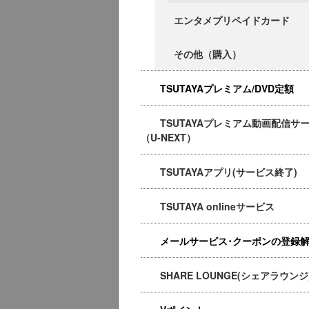
エンタメプリペイドカード
その他（購入）
TSUTAYAプレミアム/DVD定額
TSUTAYAプレミアム動画配信サ
（U-NEXT）
TSUTAYAアプリ(サービス終了)
TSUTAYA onlineサービス
メールサービス･クーポンの登録
SHARE LOUNGE(シェアラウンジ