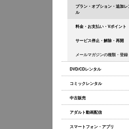
プラン・オプション・追加レ
ル
料金・お支払い・Vポイント
サービス停止・解除・再開
メールマガジンの種類・登録
DVD/CDレンタル
コミックレンタル
中古販売
アダルト動画配信
スマートフォン・アプリ