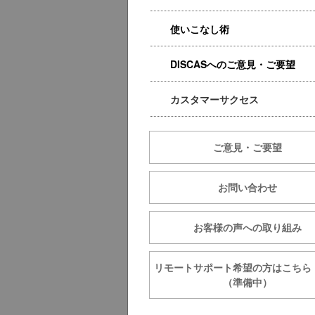
使いこなし術
DISCASへのご意見・ご要望
カスタマーサクセス
ご意見・ご要望
お問い合わせ
お客様の声への取り組み
リモートサポート希望の方は
（準備中）