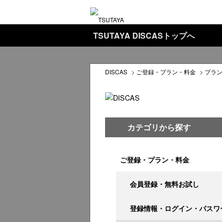
TSUTAYA DISCASトップへ
DISCAS
>
ご登録・プラン・料金
>
プラ
カテゴリから探す
ご登録・プラン・料金
会員登録・無料お試し
登録情報・ログイン・パスワ