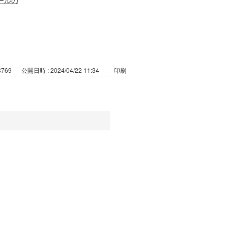
8769
公開日時 : 2024/04/22 11:34
印刷