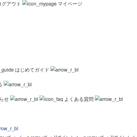
ログアウト
マイページ
はじめてガイド
る
らせ
よくある質問
ついて
>
メールについて
>
Vポイントメールについて
>
Vポイントメ