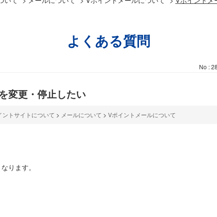
よくある質問
No : 2
信を変更・停止したい
イントサイトについて
>
メールについて
>
Vポイントメールについて
となります。