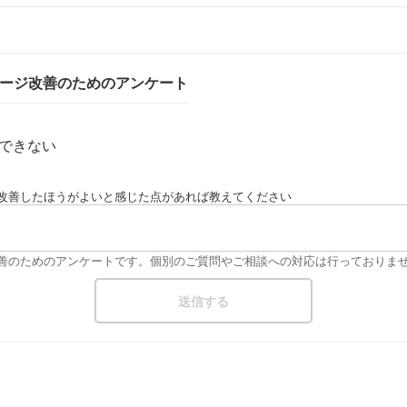
ページ改善のためのアンケート
できない
改善したほうがよいと感じた点があれば教えてください
改善のためのアンケートです。個別のご質問やご相談への対応は行っておりま