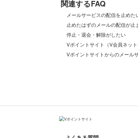
関連するFAQ
メールサービスの配信を止めた
止めたはずのメールの配信が止
停止・退会・解除がしたい
Vポイントサイト（V会員ネッ
Vポイントサイトからのメール
よくある質問