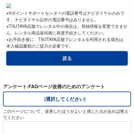
※Vポイントサポートセンターの電話番号はナビダイヤルのみで
す。ナビダイヤル以外の電話番号はありません。
※TSUTAYA店舗でレンタル中の場合は、登録情報を変更できませ
ん。レンタル商品返却後に再度手続きしてください。
※お手続き後に、TSUTAYA店舗でレンタルを利用される場合は、
本人確認書類のご提示が必要です。
戻る
アンケート:FAQページ改善のためのアンケート
(選択してください)
このページについて、改善したほうがよいと感じた点があれば教え
てください