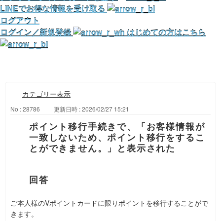
LINEでお得な情報を受け取る
ログアウト
ログイン／新規登録
はじめての方はこちら
カテゴリー表示
No : 28786
更新日時 : 2026/02/27 15:21
ポイント移行手続きで、「お客様情報が
一致しないため、ポイント移行をするこ
とができません。」と表示された
ご本人様のVポイントカードに限りポイントを移行することがで
きます。