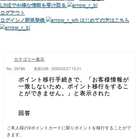
LINEでお得な情報を受け取る
ログアウト
ログイン／新規登録
はじめての方はこちら
カテゴリー表示
No : 28786
更新日時 : 2026/02/27 15:21
ポイント移行手続きで、「お客様情報が
一致しないため、ポイント移行をするこ
とができません。」と表示された
ご本人様のVポイントカードに限りポイントを移行することがで
きます。