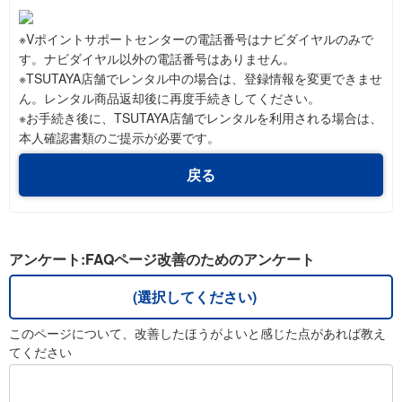
※Vポイントサポートセンターの電話番号はナビダイヤルのみで
す。ナビダイヤル以外の電話番号はありません。
※TSUTAYA店舗でレンタル中の場合は、登録情報を変更できませ
ん。レンタル商品返却後に再度手続きしてください。
※お手続き後に、TSUTAYA店舗でレンタルを利用される場合は、
本人確認書類のご提示が必要です。
戻る
アンケート:FAQページ改善のためのアンケート
(選択してください)
このページについて、改善したほうがよいと感じた点があれば教え
てください