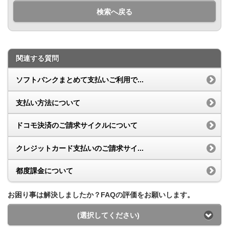
検索へ戻る
関連する質問
ソフトバンクまとめて支払いご利用で...
支払い方法について
ドコモ決済のご請求サイクルについて
クレジットカード支払いのご請求サイ...
都度課金について
お困り事は解決しましたか？FAQの評価をお願いします。
(選択してください)