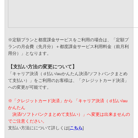
※定額プランと都度課金サービスをご利用の場合は、「定額プ
ランの月会費（先月分）＋都度課金サービス利用料金（前月利
用分）」となります。
【支払い方法の変更について】
「キャリア決済（ｄ払い/auかんたん決済/ソフトバンクまとめ
て支払い）」をご利用のお客様は、「クレジットカード決済」
への変更が可能です。
※「クレジットカード決済」から 「キャリア決済（ｄ払い/au
かんたん
決済/ソフトバンクまとめて支払い）」へ変更は出来ませんの
でご注意ください。
支払い方法にについて詳しくは[
こちら
]