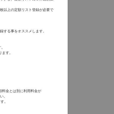
枚以上の定額リスト登録が必要で
録する事をオススメします。
す。
ります。
額料金とは別に利用料金が
い。
ます。