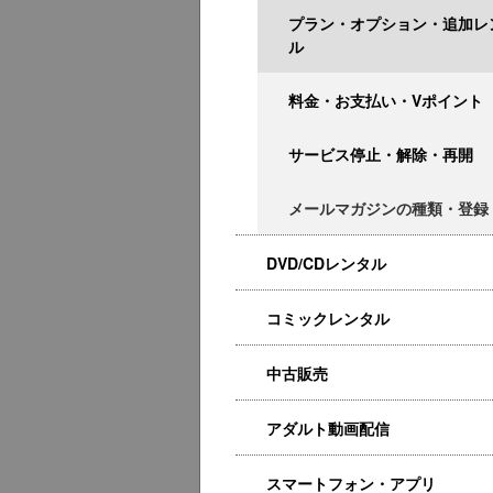
プラン・オプション・追加レ
ル
料金・お支払い・Vポイント
サービス停止・解除・再開
メールマガジンの種類・登録
DVD/CDレンタル
コミックレンタル
中古販売
アダルト動画配信
スマートフォン・アプリ