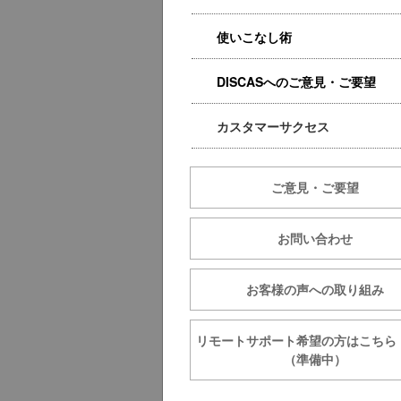
使いこなし術
DISCASへのご意見・ご要望
カスタマーサクセス
ご意見・ご要望
お問い合わせ
お客様の声への取り組み
リモートサポート希望の方は
（準備中）