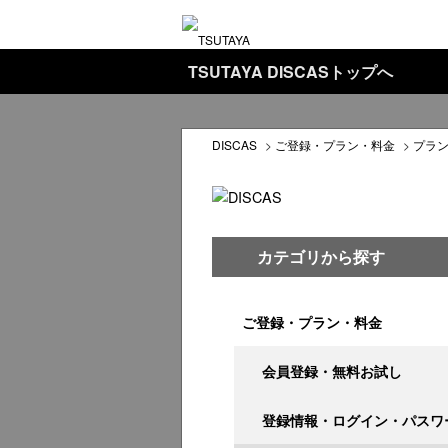
TSUTAYA DISCASトップへ
DISCAS
>
ご登録・プラン・料金
>
プラ
カテゴリから探す
ご登録・プラン・料金
会員登録・無料お試し
登録情報・ログイン・パスワ