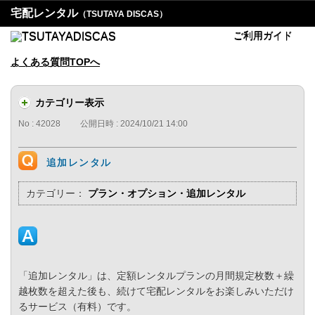
宅配レンタル
（TSUTAYA DISCAS）
ご利用ガイド
よくある質問TOPへ
カテゴリー表示
No : 42028
公開日時 : 2024/10/21 14:00
追加レンタル
カテゴリー：
プラン・オプション・追加レンタル
「追加レンタル」は、定額レンタルプランの月間規定枚数＋繰
越枚数を超えた後も、続けて宅配レンタルをお楽しみいただけ
るサービス（有料）です。