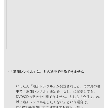
・「追加レンタル」は、月の途中で中断できません
いったん「追加レンタル」が発送されると、その月の途
中で「追加レンタル」設定を「なし」に変更しても、
DVD/CDの発送を中断できません。もしも「今月はこれ
以上追加レンタルをしたくない」という場合は、
DVD/CDを返却せずに月末までお待ち下さい。