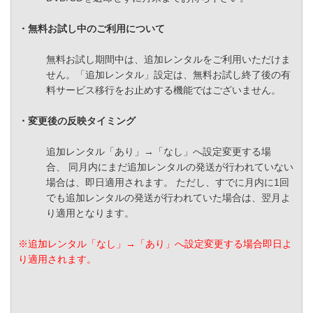
・無料お試し中のご利用について
無料お試し期間中は、追加レンタルをご利用いただけま
せん。「追加レンタル」設定は、無料お試し終了後の有
料サービス移行をお止めする機能ではございません。
・変更後の反映タイミング
追加レンタル「あり」→「なし」へ設定変更する場
合、 同月内にまだ追加レンタルの発送が行われていない
場合は、即日適用されます。 ただし、すでに月内に1回
でも追加レンタルの発送が行われていた場合は、翌月よ
り適用となります。
※追加レンタル「なし」→「あり」へ設定変更する場合即日よ
り適用されます。