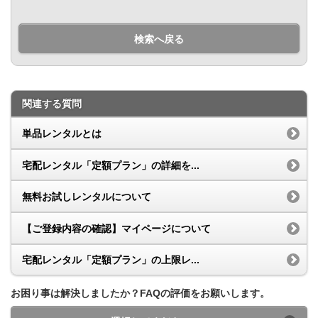
検索へ戻る
関連する質問
単品レンタルとは
宅配レンタル「定額プラン」の詳細を...
無料お試しレンタルについて
【ご登録内容の確認】マイページについて
宅配レンタル「定額プラン」の上限レ...
お困り事は解決しましたか？FAQの評価をお願いします。