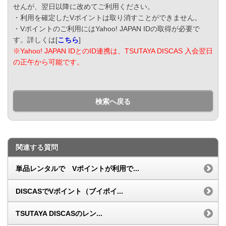
せんが、翌日以降に改めてご利用ください。
・利用を確定したVポイントは取り消すことができません。
・Vポイントのご利用にはYahoo! JAPAN IDの取得が必要で
す。詳しくは[
こちら
]
※Yahoo! JAPAN IDとのID連携は、TSUTAYA DISCAS 入会翌日
の正午から可能です。
検索へ戻る
関連する質問
単品レンタルで Vポイントが利用で...
DISCASでVポイント（ブイポイ...
TSUTAYA DISCASのレン...