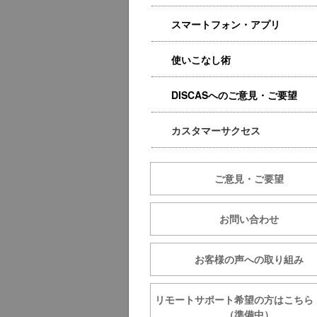
スマートフォン・アプリ
使いこなし術
DISCASへのご意見・ご要望
カスタマーサクセス
ご意見・ご要望
お問い合わせ
お客様の声への取り組み
リモートサポート希望の方は
（準備中）