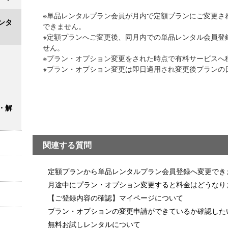
※単品レンタルプラン会員が月内で定額プランにご変更さ
ンタ
できません。
※定額プランへご変更後、同月内での単品レンタル会員登
せん。
※プラン・オプション変更をされた時点で有料サービスへ
※プラン・オプション変更は即日適用され変更後プランの
・解
関連する質問
定額プランから単品レンタルプラン会員登録へ変更でき
月途中にプラン・オプション変更すると料金はどうなり
【ご登録内容の確認】マイページについて
プラン・オプションの変更申請ができているか確認した
無料お試しレンタルについて