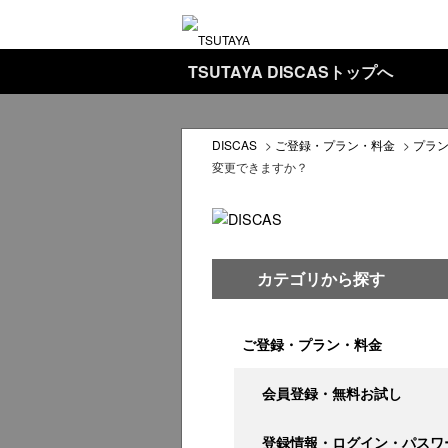
TSUTAYA DISCASトップへ
DISCAS
>
ご登録・プラン・料金
>
プラ
変更できますか？
カテゴリから探す
ご登録・プラン・料金
会員登録・無料お試し
登録情報・ログイン・パスワ