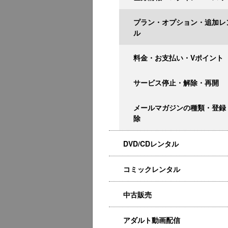
プラン・オプション・追加レ
ル
料金・お支払い・Vポイント
サービス停止・解除・再開
メールマガジンの種類・登録
除
DVD/CDレンタル
コミックレンタル
中古販売
アダルト動画配信