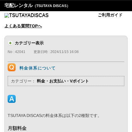
宅配レンタル
（TSUTAYA DISCAS）
ご利用ガイド
よくある質問TOPへ
カテゴリー表示
No : 42041
更新日時 : 2024/11/15 16:08
料金体系について
カテゴリー：
料金・お支払い・Vポイント
TSUTAYA DISCASの料金体系は以下の2種類です。
月額料金