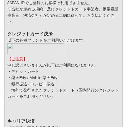
JAPAN IDでご登録のお客様は利用できません。
※当社が定める規約、及びクレジットカード事業者、携帯電話
事業者（決済会社）が定める規約に従って、お支払いくださ
い。
クレジットカード決済
以下の各種ブランドをご利用いただけます。
【ご注意】
申し訳ございませんが以下はご利用になれません。
・デビットカード
・楽天Edy / Mobile 楽天Edy
・銀行振込 / コンビニ振込
・海外で発行されたクレジットカード（国内発行のクレジット
カードをご利用ください）
キャリア決済