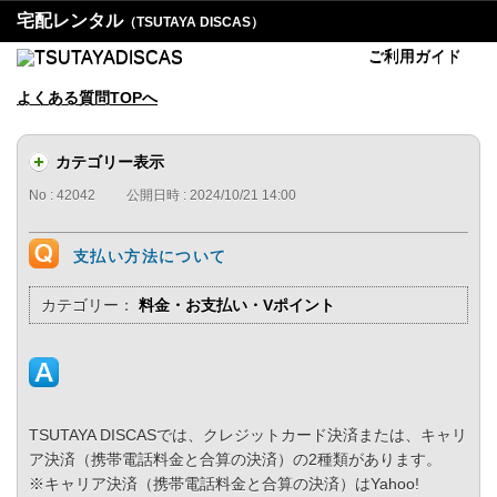
宅配レンタル
（TSUTAYA DISCAS）
ご利用ガイド
よくある質問TOPへ
カテゴリー表示
No : 42042
公開日時 : 2024/10/21 14:00
支払い方法について
カテゴリー：
料金・お支払い・Vポイント
TSUTAYA DISCASでは、クレジットカード決済または、キャリ
ア決済（携帯電話料金と合算の決済）の2種類があります。
※キャリア決済（携帯電話料金と合算の決済）はYahoo!