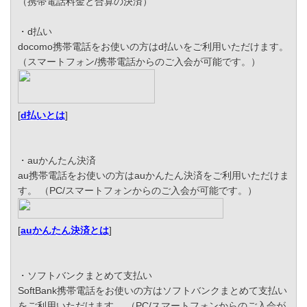
（携帯電話料金と合算の決済）
・d払い
docomo携帯電話をお使いの方はd払いをご利用いただけます。
（スマートフォン/携帯電話からのご入会が可能です。）
[
d払いとは
]
・auかんたん決済
au携帯電話をお使いの方はauかんたん決済をご利用いただけま
す。 （PC/スマートフォンからのご入会が可能です。）
[
auかんたん決済とは
]
・ソフトバンクまとめて支払い
SoftBank携帯電話をお使いの方はソフトバンクまとめて支払い
をご利用いただけます。 （PC/スマートフォンからのご入会が